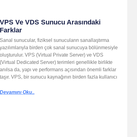
VPS Ve VDS Sunucu Arasındaki
Farklar
Sanal sunucular, fiziksel sunucuların sanallaştırma
yazılımlarıyla birden çok sanal sunucuya bölünmesiyle
oluşturulur. VPS (Virtual Private Server) ve VDS
(Virtual Dedicated Server) terimleri genellikle birlikte
anılsa da, yapı ve performans açısından önemli farklar
taşır. VPS, bir sunucu kaynağının birden fazla kullanıcı
Devamını Oku..