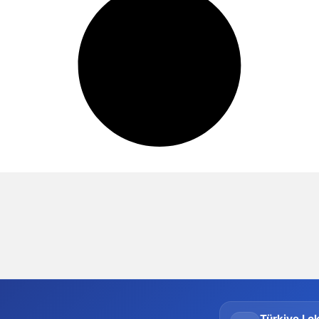
Türkiye Lo