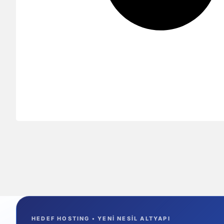
HEDEF HOSTING • YENİ NESİL ALTYAPI