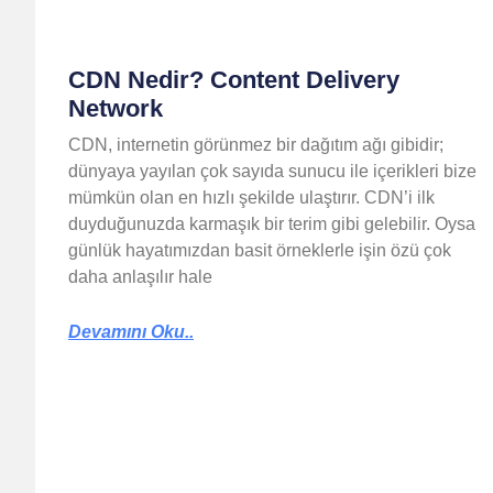
CDN Nedir? Content Delivery
Network
CDN, internetin görünmez bir dağıtım ağı gibidir;
dünyaya yayılan çok sayıda sunucu ile içerikleri bize
mümkün olan en hızlı şekilde ulaştırır. CDN’i ilk
duyduğunuzda karmaşık bir terim gibi gelebilir. Oysa
günlük hayatımızdan basit örneklerle işin özü çok
daha anlaşılır hale
Devamını Oku..