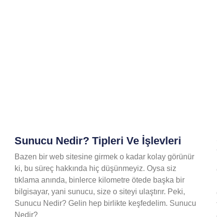
Sunucu Nedir? Tipleri Ve İşlevleri
Bazen bir web sitesine girmek o kadar kolay görünür
ki, bu süreç hakkında hiç düşünmeyiz. Oysa siz
tıklama anında, binlerce kilometre ötede başka bir
bilgisayar, yani sunucu, size o siteyi ulaştırır. Peki,
Sunucu Nedir? Gelin hep birlikte keşfedelim. Sunucu
Nedir?