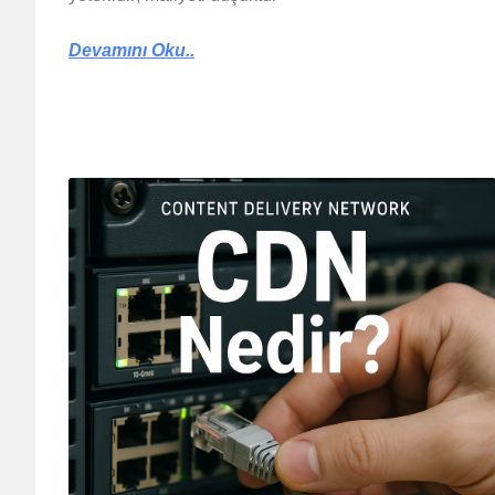
Devamını Oku..