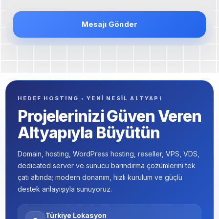
HEDEF HOSTING • YENİ NESİL ALTYAPI
Projelerinizi Güven Veren
Altyapıyla Büyütün
Domain, hosting, WordPress hosting, reseller, VPS, VDS,
dedicated server ve sunucu barındırma çözümlerini tek
çatı altında; modern donanım, hızlı kurulum ve güçlü
destek anlayışıyla sunuyoruz.
Türkiye Lokasyon