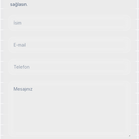
sağlasın.