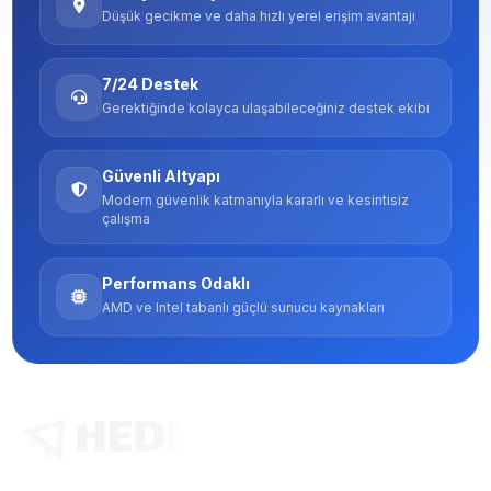
Düşük gecikme ve daha hızlı yerel erişim avantajı
7/24 Destek
Gerektiğinde kolayca ulaşabileceğiniz destek ekibi
Güvenli Altyapı
Modern güvenlik katmanıyla kararlı ve kesintisiz
çalışma
Performans Odaklı
AMD ve Intel tabanlı güçlü sunucu kaynakları