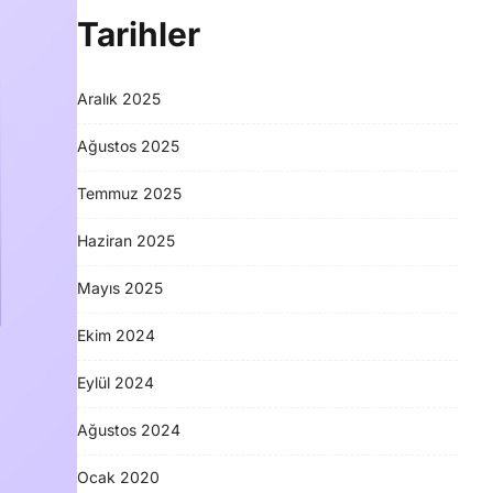
Tarihler
Aralık 2025
Ağustos 2025
Temmuz 2025
Haziran 2025
Mayıs 2025
Ekim 2024
Eylül 2024
Ağustos 2024
Ocak 2020