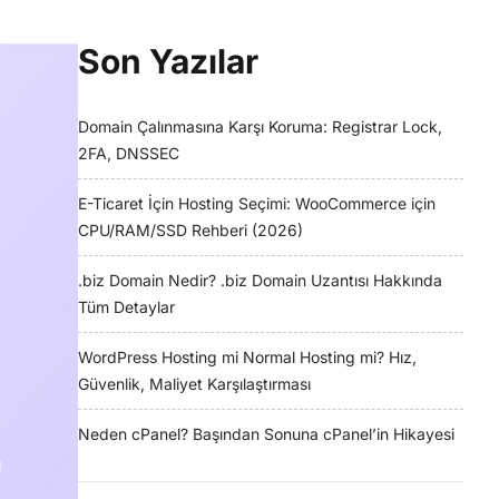
Son Yazılar
Domain Çalınmasına Karşı Koruma: Registrar Lock,
2FA, DNSSEC
E-Ticaret İçin Hosting Seçimi: WooCommerce için
CPU/RAM/SSD Rehberi (2026)
.biz Domain Nedir? .biz Domain Uzantısı Hakkında
Tüm Detaylar
WordPress Hosting mi Normal Hosting mi? Hız,
Güvenlik, Maliyet Karşılaştırması
Neden cPanel? Başından Sonuna cPanel’in Hikayesi