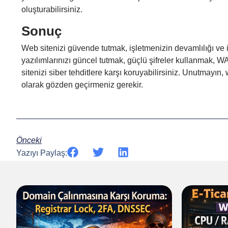
oluşturabilirsiniz.
Sonuç
Web sitenizi güvende tutmak, işletmenizin devamlılığı ve i
yazılımlarınızı güncel tutmak, güçlü şifreler kullanmak,
sitenizi siber tehditlere karşı koruyabilirsiniz. Unutmayın
olarak gözden geçirmeniz gerekir.
Önceki
Yazıyı Paylaş: